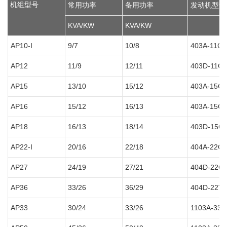
机组型号
常用功率
备用功率
发动机型号
KVA/KW
KVA/KW
AP10-I
9/7
10/8
403A-11G1
AP12
11/9
12/11
403D-11G
AP15
13/10
15/12
403A-15G
AP16
15/12
16/13
403A-15G
AP18
16/13
18/14
403D-15G
AP22-I
20/16
22/18
404A-22G
AP27
24/19
27/21
404D-22G
AP36
33/26
36/29
404D-22T
AP33
30/24
33/26
1103A-33G