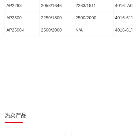
AP2263
2058/1646
2263/1811
4016TAG2
AP2500
2250/1800
2500/2000
4016-61T
AP2500-I
2500/2000
N/A
4016-61T
热卖产品