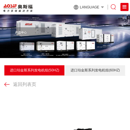
LANGUAGE
进口珀金斯系列发电机组(50HZ)
进口珀金斯系列发电机组(60HZ)
返回列表页