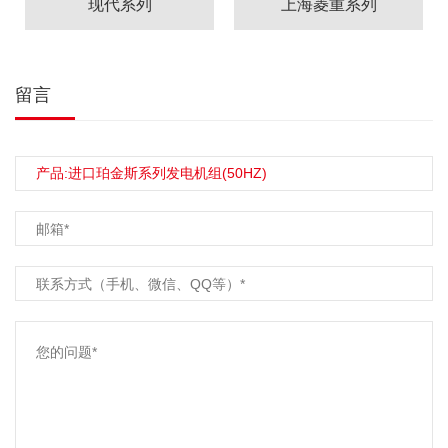
现代系列
上海菱重系列
留言