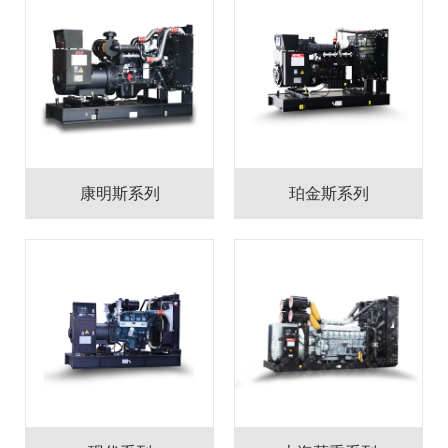
康明斯系列
珀金斯系列