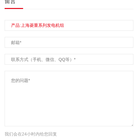
留言
我们会在24小时内给您回复