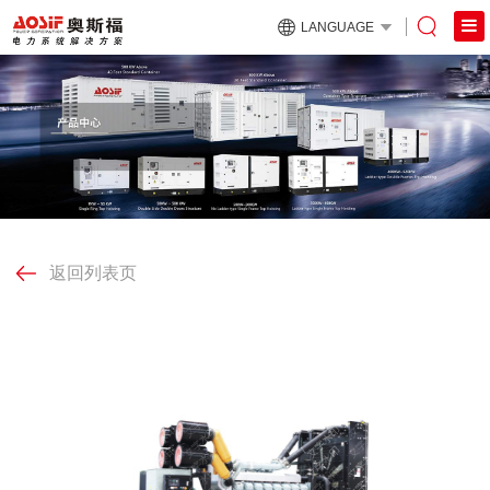
LANGUAGE
返回列表页