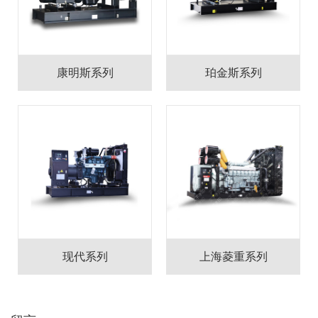
康明斯系列
珀金斯系列
现代系列
上海菱重系列