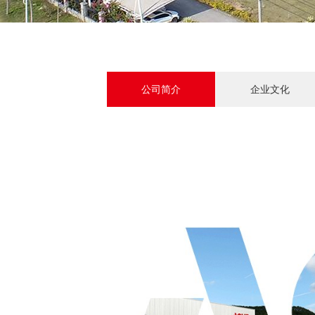
公司简介
企业文化