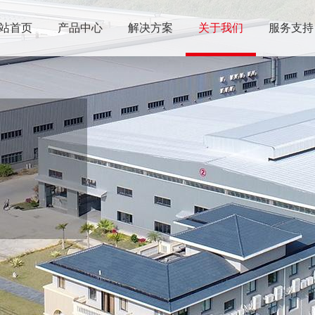
站首页
产品中心
解决方案
关于我们
服务支持