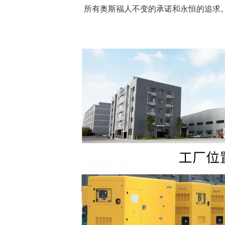
所有奥斯福人不变的承诺和永恒的追求