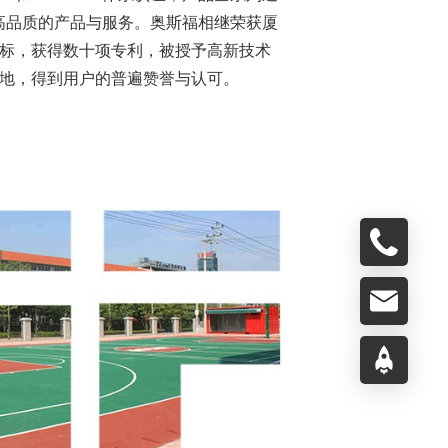
高品质的产品与服务。奥斯福相继荣获厦
标，获得数十项专利，被授予高新技术
地，得到用户的普遍赞誉与认可。