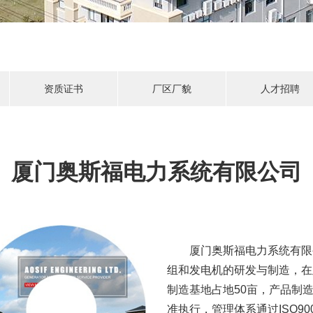
资质证书
厂区厂貌
人才招聘
厦门奥斯福电力系统有限公司
厦门奥斯福电力系统有限
组和发电机的研发与制造，在
制造基地占地50亩，产品制造与服
准执行，管理体系通过ISO90