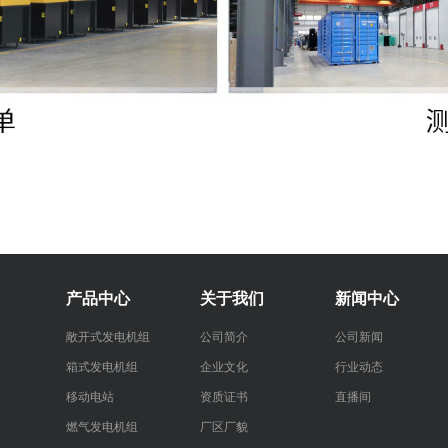
产品中心
关于我们
新闻中心
敞开式发电机组
公司简介
公司新闻
箱式发电机组
企业文化
行业动态
移动电站
资质证书
直播间
燃气发电机组
厂区厂貌