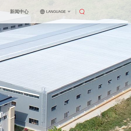
新闻中心
LANGUAGE