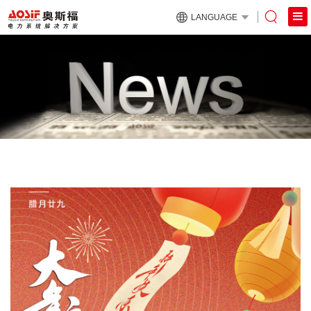
LANGUAGE