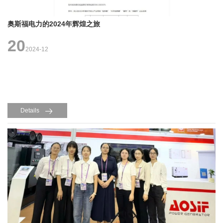
奥斯福电力的2024年辉煌之旅
20
2024-12
Details