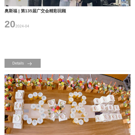
奥斯福 | 第135届广交会精彩回顾
20
2024-04
Details