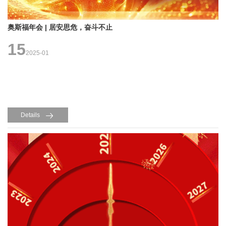
奥斯福年会 | 居安思危，奋斗不止
15
2025-01
Details